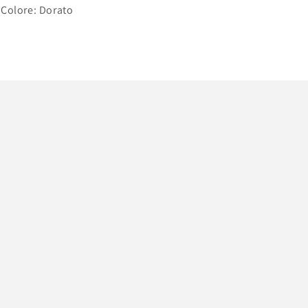
Colore: Dorato