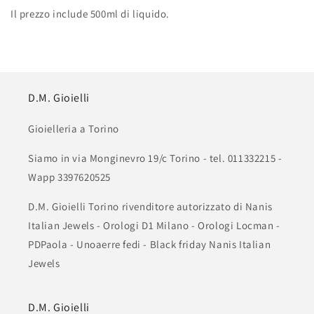
Il prezzo include 500ml di liquido.
D.M. Gioielli
Gioielleria a Torino
Siamo in via Monginevro 19/c Torino - tel. 011332215 -
Wapp 3397620525
D.M. Gioielli Torino rivenditore autorizzato di Nanis
Italian Jewels - Orologi D1 Milano - Orologi Locman -
PDPaola - Unoaerre fedi - Black friday Nanis Italian
Jewels
D.M. Gioielli