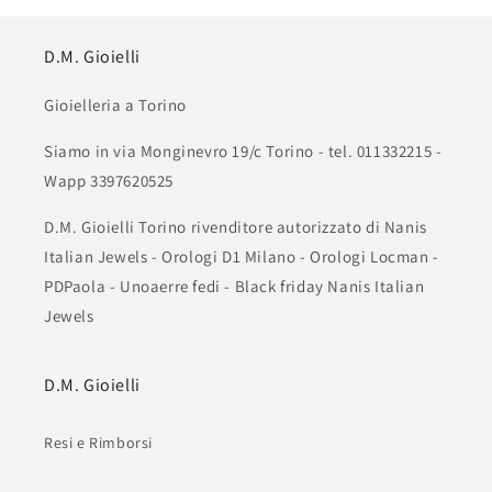
D.M. Gioielli
Gioielleria a Torino
Siamo in via Monginevro 19/c Torino - tel. 011332215 -
Wapp 3397620525
D.M. Gioielli Torino rivenditore autorizzato di Nanis
Italian Jewels - Orologi D1 Milano - Orologi Locman -
PDPaola - Unoaerre fedi - Black friday Nanis Italian
Jewels
D.M. Gioielli
Resi e Rimborsi