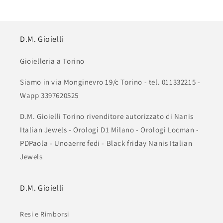
D.M. Gioielli
Gioielleria a Torino
Siamo in via Monginevro 19/c Torino - tel. 011332215 -
Wapp 3397620525
D.M. Gioielli Torino rivenditore autorizzato di Nanis
Italian Jewels - Orologi D1 Milano - Orologi Locman -
PDPaola - Unoaerre fedi - Black friday Nanis Italian
Jewels
D.M. Gioielli
Resi e Rimborsi