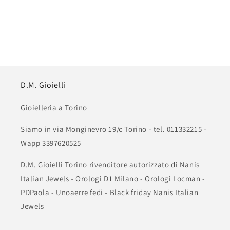
D.M. Gioielli
Gioielleria a Torino
Siamo in via Monginevro 19/c Torino - tel. 011332215 -
Wapp 3397620525
D.M. Gioielli Torino rivenditore autorizzato di Nanis
Italian Jewels - Orologi D1 Milano - Orologi Locman -
PDPaola - Unoaerre fedi - Black friday Nanis Italian
Jewels